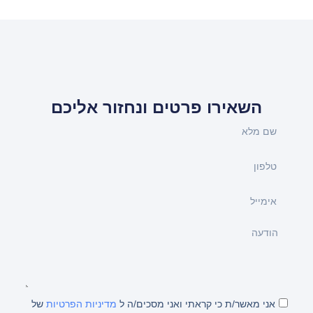
השאירו פרטים ונחזור אליכם
אני מאשר/ת כי קראתי ואני מסכים/ה ל
מדיניות הפרטיות
של