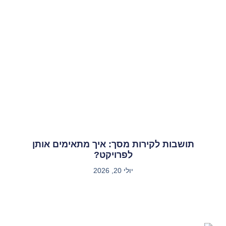
תושבות לקירות מסך: איך מתאימים אותן
לפרויקט?
יולי 20, 2026