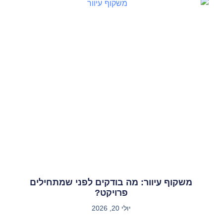
משקוף עיוור: מה בודקים לפני שמתחילים
פרויקט?
יולי 20, 2026