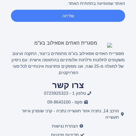
האתר שמופיעה בתחתית האתר.
שליחה
מסגריית האחים אסאילוב בע"מ מתמחים בייצור, התקנה ועיצוב
משקופים לחלונות ודלתות אלומיניום בהתאמה אישית. עם ניסיון
של למעלה מ-25 שנה, אנו מספקים פתרונות איכותיים לכל סוגי
הפרויקטים.
צרו קשר
טלפון 1 - 0723925323
פקס - 09-8643100
הרכב 14, נתניה אזור תעשייה נתניה - קרני שומרון איזור
תעשייה
הצהרת נגישות
מדיניות פרטיות