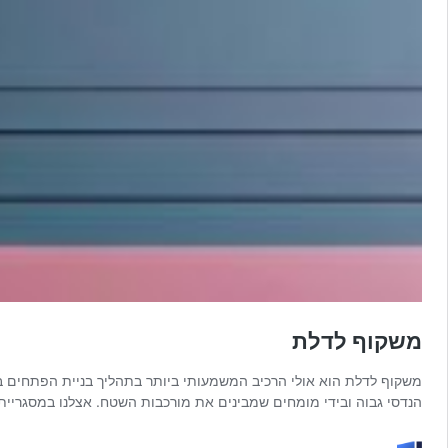
משקוף לדלת
משקוף לדלת הוא אולי הרכיב המשמעותי ביותר בתהליך בניית הפתחים ב
הנדסי גבוה ובידי מומחים שמבינים את מורכבות השטח. אצלנו במסגריית